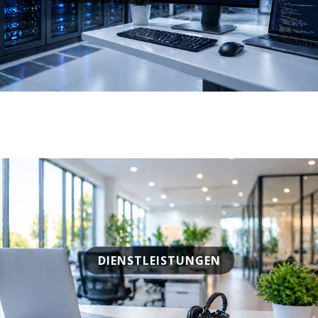
DIENSTLEISTUNGEN