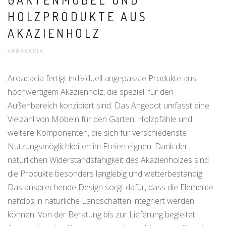
OLZPRODUKTE AUS A
KAZIENHOLZ
AROACACIA
Aroacacia fertigt individuell angepasste Produkte aus
hochwertigem Akazienholz, die speziell für den
Außenbereich konzipiert sind. Das Angebot umfasst eine
Vielzahl von Möbeln für den Garten, Holzpfähle und
weitere Komponenten, die sich für verschiedenste
Nutzungsmöglichkeiten im Freien eignen. Dank der
natürlichen Widerstandsfähigkeit des Akazienholzes sind
die Produkte besonders langlebig und wetterbeständig.
Das ansprechende Design sorgt dafür, dass die Elemente
nahtlos in natürliche Landschaften integriert werden
können. Von der Beratung bis zur Lieferung begleitet