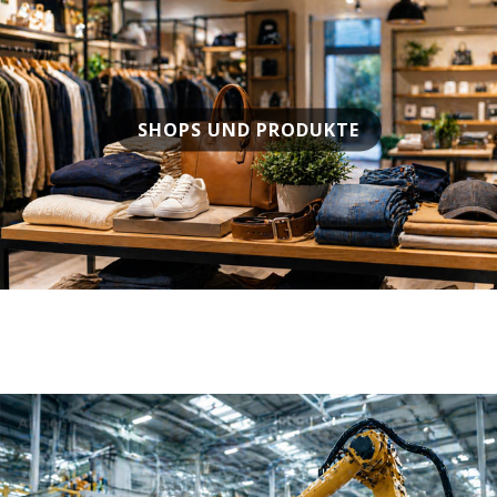
SHOPS UND PRODUKTE