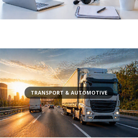
TRANSPORT & AUTOMOTIVE