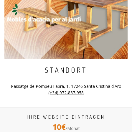
STANDORT
Passatge de Pompeu Fabra, 1, 17246 Santa Cristina d'Aro
(+34) 972-837-958
IHRE WEBSITE EINTRAGEN
10€
/Monat