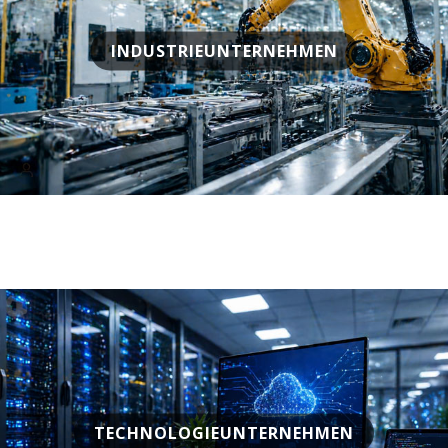
INDUSTRIEUNTERNEHMEN
TECHNOLOGIEUNTERNEHMEN