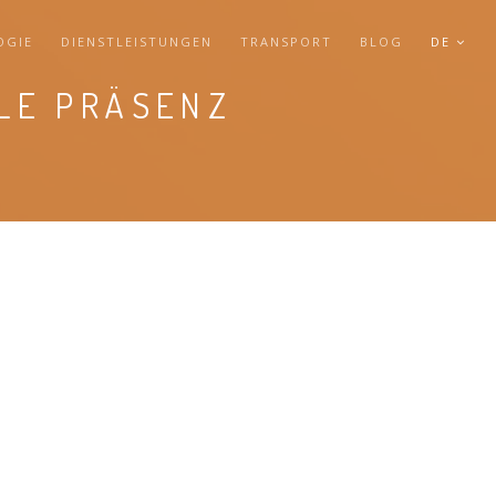
OGIE
DIENSTLEISTUNGEN
TRANSPORT
BLOG
DE
LE PRÄSENZ