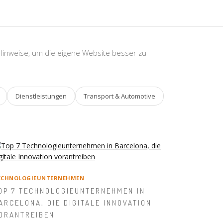
 Hinweise, um die eigene Website besser zu
Dienstleistungen
Transport & Automotive
ECHNOLOGIEUNTERNEHMEN
OP 7 TECHNOLOGIEUNTERNEHMEN IN
ARCELONA, DIE DIGITALE INNOVATION
ORANTREIBEN