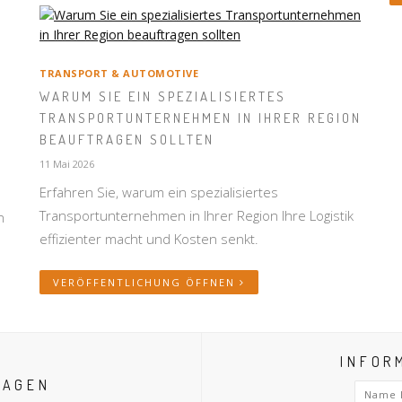
TRANSPORT & AUTOMOTIVE
WARUM SIE EIN SPEZIALISIERTES
TRANSPORTUNTERNEHMEN IN IHRER REGION
BEAUFTRAGEN SOLLTEN
11 Mai 2026
Erfahren Sie, warum ein spezialisiertes
Transportunternehmen in Ihrer Region Ihre Logistik
n
effizienter macht und Kosten senkt.
VERÖFFENTLICHUNG ÖFFNEN
INFOR
RAGEN