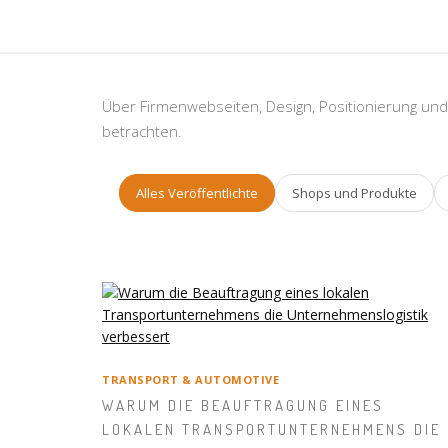
Über Firmenwebseiten, Design, Positionierung und
betrachten.
Alles Veröffentlichte
Shops und Produkte
TRANSPORT & AUTOMOTIVE
WARUM DIE BEAUFTRAGUNG EINES
LOKALEN TRANSPORTUNTERNEHMENS DIE