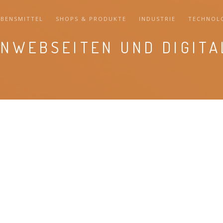
EBENSMITTEL
SHOPS & PRODUKTE
INDUSTRIE
TECHNOL
ENWEBSEITEN UND DIGITA