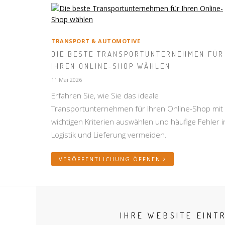
TRANSPORT & AUTOMOTIVE
DIE BESTE TRANSPORTUNTERNEHMEN FÜR
IHREN ONLINE-SHOP WÄHLEN
11 Mai 2026
Erfahren Sie, wie Sie das ideale
Transportunternehmen für Ihren Online-Shop mit
wichtigen Kriterien auswählen und häufige Fehler i
Logistik und Lieferung vermeiden.
VERÖFFENTLICHUNG ÖFFNEN
IHRE WEBSITE EINT