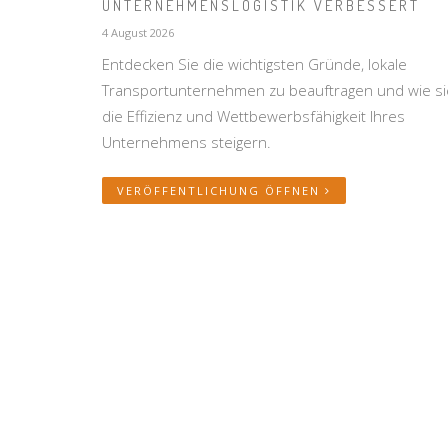
UNTERNEHMENSLOGISTIK VERBESSERT
4 August 2026
Entdecken Sie die wichtigsten Gründe, lokale
Transportunternehmen zu beauftragen und wie si
die Effizienz und Wettbewerbsfähigkeit Ihres
Unternehmens steigern.
VERÖFFENTLICHUNG ÖFFNEN