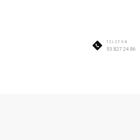
TELEFON
93 827 24 86