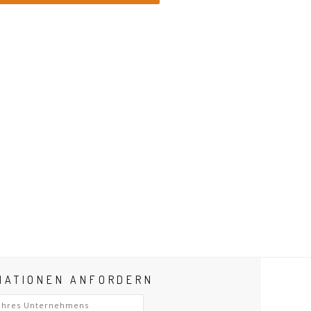
MATIONEN ANFORDERN