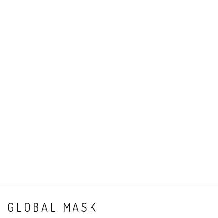
GLOBAL MASK