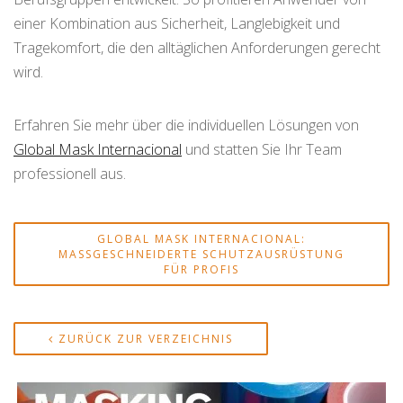
einer Kombination aus Sicherheit, Langlebigkeit und
Tragekomfort, die den alltäglichen Anforderungen gerecht
wird.
Erfahren Sie mehr über die individuellen Lösungen von
Global Mask Internacional
und statten Sie Ihr Team
professionell aus.
GLOBAL MASK INTERNACIONAL:
MASSGESCHNEIDERTE SCHUTZAUSRÜSTUNG F
ÜR PROFIS
ZURÜCK ZUR VERZEICHNIS