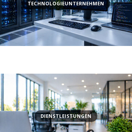
TECHNOLOGIEUNTERNEHMEN
DIENSTLEISTUNGEN