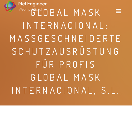
GLOBAL MASK
INTERNACIONAL:
MASSGESCHNEIDERTE S
CHUTZAUSRÜSTUNG F
ÜR PROFIS
GLOBAL MASK
INTERNACIONAL, S.L.