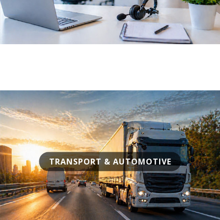
TRANSPORT & AUTOMOTIVE