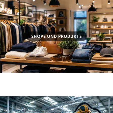
SHOPS UND PRODUKTE