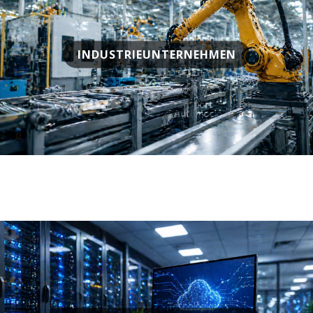
INDUSTRIEUNTERNEHMEN