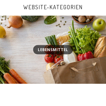
WEBSITE-KATEGORIEN
LEBENSMITTEL