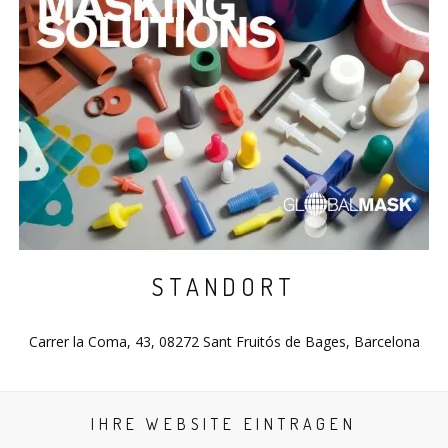
STANDORT
Carrer la Coma, 43, 08272 Sant Fruitós de Bages, Barcelona
IHRE WEBSITE EINTRAGEN