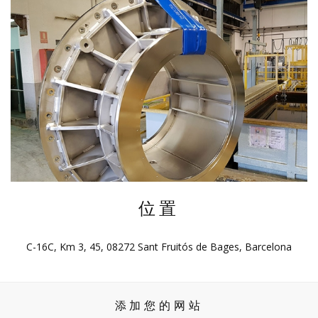
位置
C-16C, Km 3, 45, 08272 Sant Fruitós de Bages, Barcelona
添加您的网站