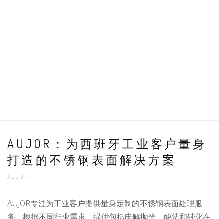
AUJOR：为西班牙工业客户量身
打造的不锈钢表面解决方案
AUJOR
AUJOR专注为工业客户提供量身定制的不锈钢表面处理服
务。根据不同行业需求，提供包括电解抛光、酸洗和钝化在