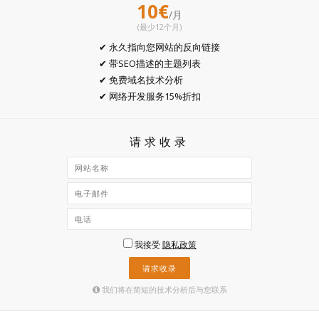
10€
/月
(最少12个月)
✔ 永久指向您网站的反向链接
✔ 带SEO描述的主题列表
✔ 免费域名技术分析
✔ 网络开发服务15%折扣
请求收录
我接受
隐私政策
请求收录
我们将在简短的技术分析后与您联系