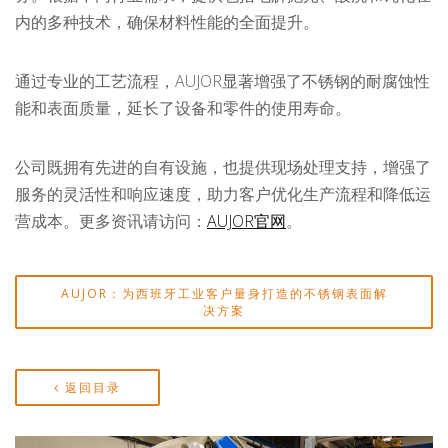
内的多种技术，确保材料性能的全面提升。
通过专业的工艺流程，AUJOR显著增强了不锈钢的耐腐蚀性
能和表面质量，延长了设备和零件的使用寿命。
公司既拥有先进的自有设施，也提供现场处理支持，增强了
服务的灵活性和响应速度，助力客户优化生产流程和降低运
营成本。更多资讯请访问：
AUJOR官网
。
AUJOR：为西班牙工业客户量身打造的不锈钢表面解
决方案
返回目录