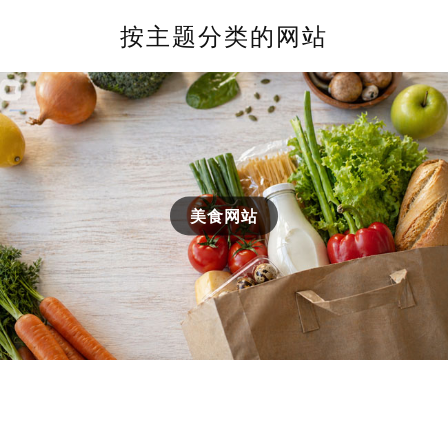
按主题分类的网站
美食网站