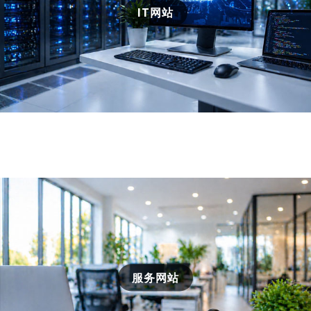
IT网站
服务网站