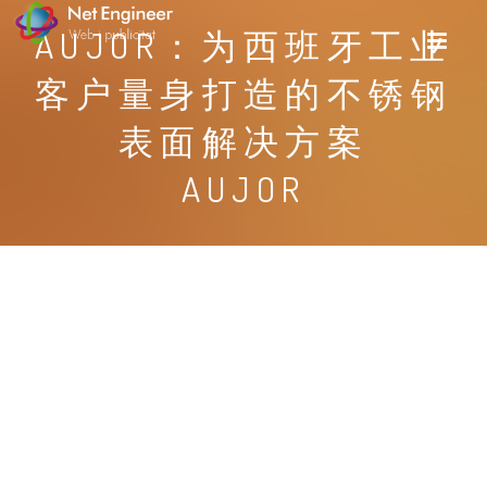
AUJOR：为西班牙工业
客户量身打造的不锈钢
表面解决方案
AUJOR