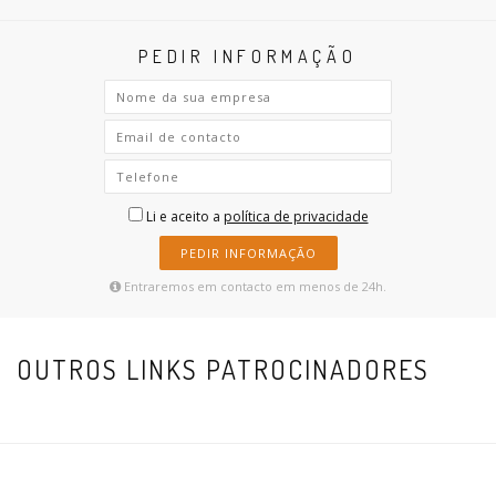
PEDIR INFORMAÇÃO
Li e aceito a
política de privacidade
PEDIR INFORMAÇÃO
Entraremos em contacto em menos de 24h.
OUTROS LINKS PATROCINADORES