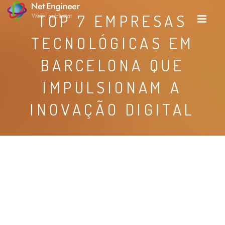
TOP 7 EMPRESAS
TECNOLÓGICAS EM
BARCELONA QUE
IMPULSIONAM A
INOVAÇÃO DIGITAL