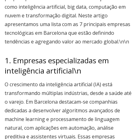
como inteligência artificial, big data, computação em
nuvem e transformação digital. Neste artigo
apresentamos uma lista com as 7 principais empresas
tecnológicas em Barcelona que estão definindo
tendências e agregando valor ao mercado global.\n\n
1. Empresas especializadas em
inteligência artificial\n
O crescimento da inteligência artificial (IA) está
transformando múltiplas indústrias, desde a saúde até
o varejo. Em Barcelona destacam-se companhias
dedicadas a desenvolver algoritmos avançados de
machine learning e processamento de linguagem
natural, com aplicações em automação, análise
preditiva e assistentes virtuais. Essas empresas