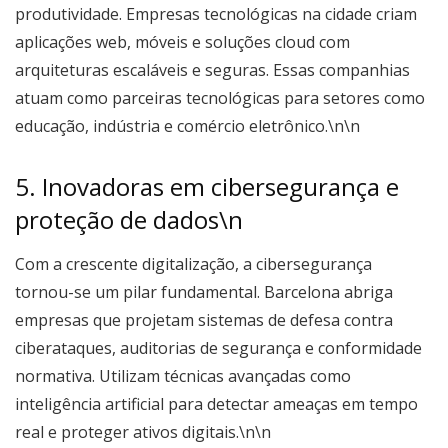
produtividade. Empresas tecnológicas na cidade criam
aplicações web, móveis e soluções cloud com
arquiteturas escaláveis e seguras. Essas companhias
atuam como parceiras tecnológicas para setores como
educação, indústria e comércio eletrônico.\n\n
5. Inovadoras em cibersegurança e
proteção de dados\n
Com a crescente digitalização, a cibersegurança
tornou-se um pilar fundamental. Barcelona abriga
empresas que projetam sistemas de defesa contra
ciberataques, auditorias de segurança e conformidade
normativa. Utilizam técnicas avançadas como
inteligência artificial para detectar ameaças em tempo
real e proteger ativos digitais.\n\n