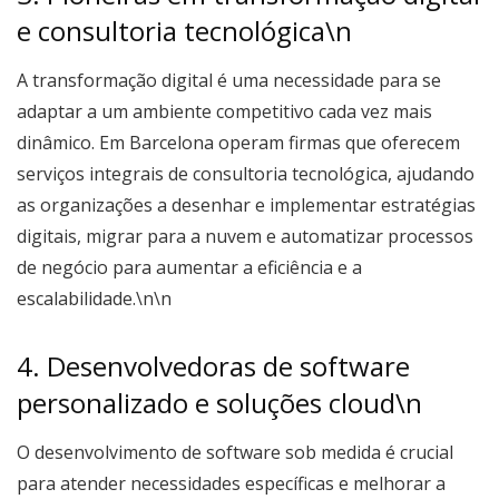
e consultoria tecnológica\n
A transformação digital é uma necessidade para se
adaptar a um ambiente competitivo cada vez mais
dinâmico. Em Barcelona operam firmas que oferecem
serviços integrais de consultoria tecnológica, ajudando
as organizações a desenhar e implementar estratégias
digitais, migrar para a nuvem e automatizar processos
de negócio para aumentar a eficiência e a
escalabilidade.\n\n
4. Desenvolvedoras de software
personalizado e soluções cloud\n
O desenvolvimento de software sob medida é crucial
para atender necessidades específicas e melhorar a