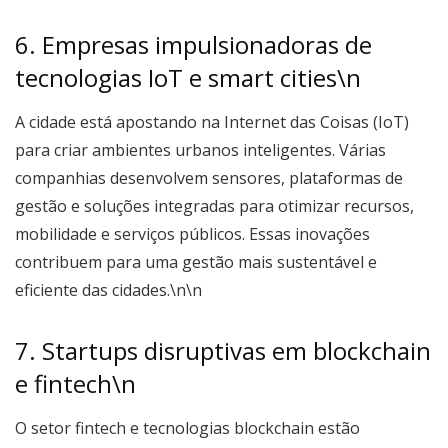
6. Empresas impulsionadoras de
tecnologias IoT e smart cities\n
A cidade está apostando na Internet das Coisas (IoT)
para criar ambientes urbanos inteligentes. Várias
companhias desenvolvem sensores, plataformas de
gestão e soluções integradas para otimizar recursos,
mobilidade e serviços públicos. Essas inovações
contribuem para uma gestão mais sustentável e
eficiente das cidades.\n\n
7. Startups disruptivas em blockchain
e fintech\n
O setor fintech e tecnologias blockchain estão