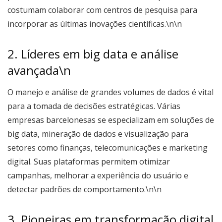
costumam colaborar com centros de pesquisa para
incorporar as últimas inovações científicas.\n\n
2. Líderes em big data e análise
avançada\n
O manejo e análise de grandes volumes de dados é vital
para a tomada de decisões estratégicas. Várias
empresas barcelonesas se especializam em soluções de
big data, mineração de dados e visualização para
setores como finanças, telecomunicações e marketing
digital. Suas plataformas permitem otimizar
campanhas, melhorar a experiência do usuário e
detectar padrões de comportamento.\n\n
3. Pioneiras em transformação digital