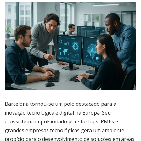
Barcelona tornou-se um polo destacado para a
inovação tecnológica e digital na Europa. Seu
ecossistema impulsionado por startups, PMEs e
grandes empresas tecnológicas gera um ambiente
propício para o desenvolvimento de soluções em áreas