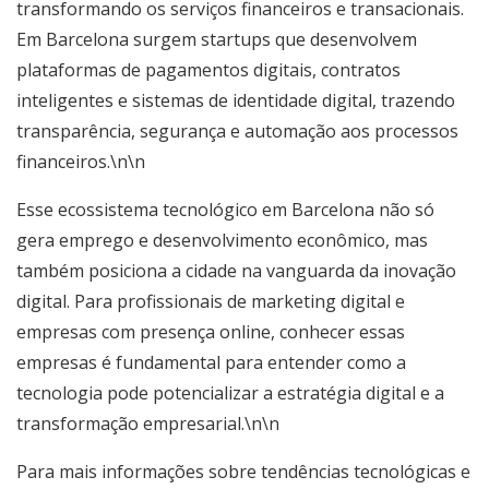
transformando os serviços financeiros e transacionais.
Em Barcelona surgem startups que desenvolvem
plataformas de pagamentos digitais, contratos
inteligentes e sistemas de identidade digital, trazendo
transparência, segurança e automação aos processos
financeiros.\n\n
Esse ecossistema tecnológico em Barcelona não só
gera emprego e desenvolvimento econômico, mas
também posiciona a cidade na vanguarda da inovação
digital. Para profissionais de marketing digital e
empresas com presença online, conhecer essas
empresas é fundamental para entender como a
tecnologia pode potencializar a estratégia digital e a
transformação empresarial.\n\n
Para mais informações sobre tendências tecnológicas e