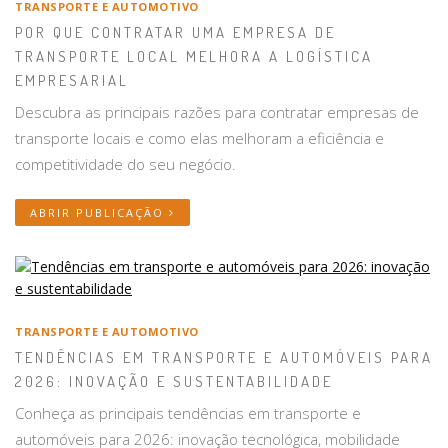
TRANSPORTE E AUTOMOTIVO
POR QUE CONTRATAR UMA EMPRESA DE
TRANSPORTE LOCAL MELHORA A LOGÍSTICA
EMPRESARIAL
Descubra as principais razões para contratar empresas de
transporte locais e como elas melhoram a eficiência e
competitividade do seu negócio.
ABRIR PUBLICAÇÃO
TRANSPORTE E AUTOMOTIVO
TENDÊNCIAS EM TRANSPORTE E AUTOMÓVEIS PARA
2026: INOVAÇÃO E SUSTENTABILIDADE
Conheça as principais tendências em transporte e
automóveis para 2026: inovação tecnológica, mobilidade