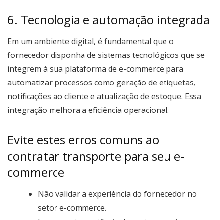
6. Tecnologia e automação integrada
Em um ambiente digital, é fundamental que o
fornecedor disponha de sistemas tecnológicos que se
integrem à sua plataforma de e-commerce para
automatizar processos como geração de etiquetas,
notificações ao cliente e atualização de estoque. Essa
integração melhora a eficiência operacional.
Evite estes erros comuns ao
contratar transporte para seu e-
commerce
Não validar a experiência do fornecedor no
setor e-commerce.