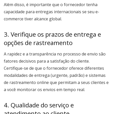
Além disso, é importante que o fornecedor tenha
capacidade para entregas internacionais se seu e-
commerce tiver alcance global.
3. Verifique os prazos de entrega e
opções de rastreamento
A rapidez e a transparência no processo de envio são
fatores decisivos para a satisfação do cliente.
Certifique-se de que o fornecedor oferece diferentes
modalidades de entrega (urgente, padrão) e sistemas
de rastreamento online que permitam a seus clientes e
a você monitorar os envios em tempo real.
4. Qualidade do serviço e
atendimento ao cliente