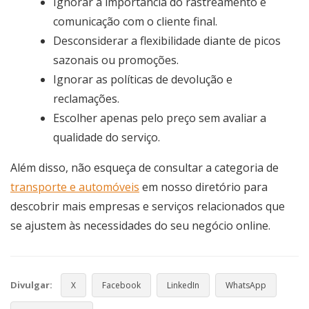
Ignorar a importância do rastreamento e
comunicação com o cliente final.
Desconsiderar a flexibilidade diante de picos
sazonais ou promoções.
Ignorar as políticas de devolução e
reclamações.
Escolher apenas pelo preço sem avaliar a
qualidade do serviço.
Além disso, não esqueça de consultar a categoria de
transporte e automóveis
em nosso diretório para
descobrir mais empresas e serviços relacionados que
se ajustem às necessidades do seu negócio online.
Divulgar:
X
Facebook
LinkedIn
WhatsApp