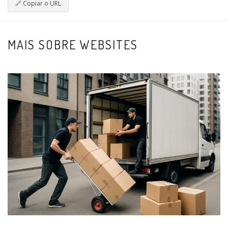
🔗
Copiar o URL
MAIS SOBRE WEBSITES