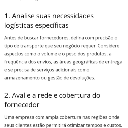
1. Analise suas necessidades
logísticas específicas
Antes de buscar fornecedores, defina com precisão o
tipo de transporte que seu negócio requer. Considere
aspectos como o volume e o peso dos produtos, a
frequência dos envios, as áreas geográficas de entrega
e se precisa de serviços adicionais como
armazenamento ou gestão de devoluções.
2. Avalie a rede e cobertura do
fornecedor
Uma empresa com ampla cobertura nas regiões onde
seus clientes estão permitirá otimizar tempos e custos.