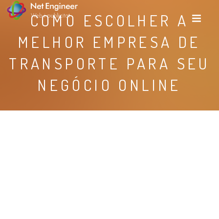
COMO ESCOLHER A
MELHOR EMPRESA DE
TRANSPORTE PARA SEU
NEGÓCIO ONLINE