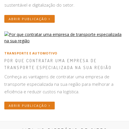
sustentável e digitalização do setor.
ABRIR PUBLICAÇÃO
TRANSPORTE E AUTOMOTIVO
POR QUE CONTRATAR UMA EMPRESA DE
TRANSPORTE ESPECIALIZADA NA SUA REGIÃO
Conheça as vantagens de contratar uma empresa de
transporte especializada na sua região para melhorar a
eficiência e reduzir custos na logística.
ABRIR PUBLICAÇÃO