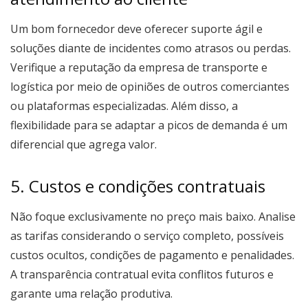
Um bom fornecedor deve oferecer suporte ágil e
soluções diante de incidentes como atrasos ou perdas.
Verifique a reputação da empresa de transporte e
logística por meio de opiniões de outros comerciantes
ou plataformas especializadas. Além disso, a
flexibilidade para se adaptar a picos de demanda é um
diferencial que agrega valor.
5. Custos e condições contratuais
Não foque exclusivamente no preço mais baixo. Analise
as tarifas considerando o serviço completo, possíveis
custos ocultos, condições de pagamento e penalidades.
A transparência contratual evita conflitos futuros e
garante uma relação produtiva.