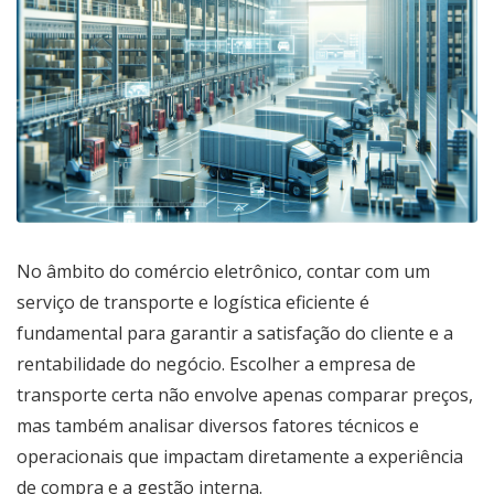
No âmbito do comércio eletrônico, contar com um
serviço de transporte e logística eficiente é
fundamental para garantir a satisfação do cliente e a
rentabilidade do negócio. Escolher a empresa de
transporte certa não envolve apenas comparar preços,
mas também analisar diversos fatores técnicos e
operacionais que impactam diretamente a experiência
de compra e a gestão interna.