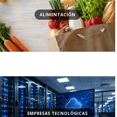
ALIMENTACIÓN
EMPRESAS TECNOLÓGICAS