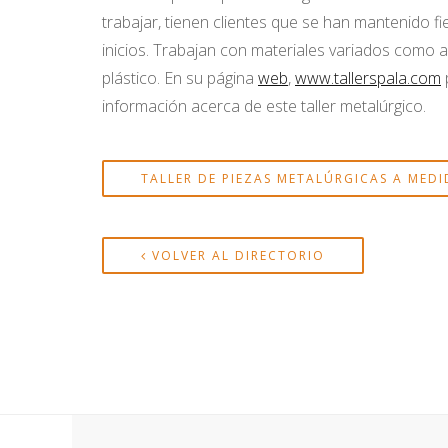
trabajar, tienen clientes que se han mantenido fi
inicios. Trabajan con materiales variados como a
plástico. En su página
web
,
www.tallerspala.com
información acerca de este taller metalúrgico.
TALLER DE PIEZAS METALÚRGICAS A MEDI
VOLVER AL DIRECTORIO