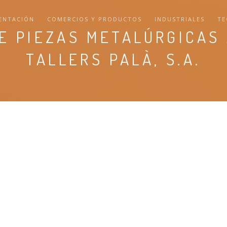
ENTACIÓN
COMERCIOS Y PRODUCTOS
INDUSTRIALES
TE
E PIEZAS METALÚRGICAS
TALLERS PALÀ, S.A.