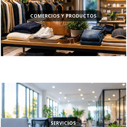
COMERCIOS Y PRODUCTOS
SERVICIOS