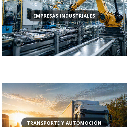
EMPRESAS INDUSTRIALES
TRANSPORTE Y AUTOMOCIÓN