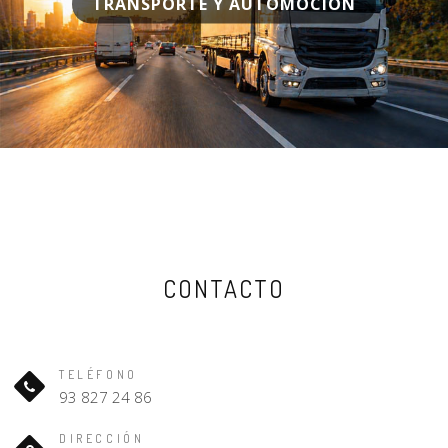
TRANSPORTE Y AUTOMOCIÓN
CONTACTO
TELÉFONO
93 827 24 86
DIRECCIÓN