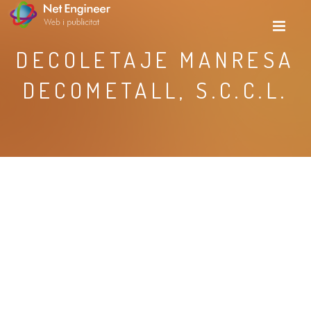
DECOLETAJE MANRESA
DECOMETALL, S.C.C.L.