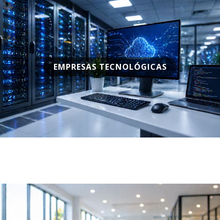
EMPRESAS TECNOLÓGICAS