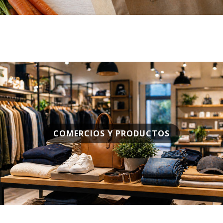
COMERCIOS Y PRODUCTOS