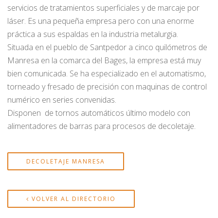
servicios de tratamientos superficiales y de marcaje por
láser. Es una pequeña empresa pero con una enorme
práctica a sus espaldas en la industria metalurgia.
Situada en el pueblo de Santpedor a cinco quilómetros de
Manresa en la comarca del Bages, la empresa está muy
bien comunicada. Se ha especializado en el automatismo,
torneado y fresado de precisión con maquinas de control
numérico en series convenidas.
Disponen de tornos automáticos último modelo con
alimentadores de barras para procesos de decoletaje.
DECOLETAJE MANRESA
VOLVER AL DIRECTORIO