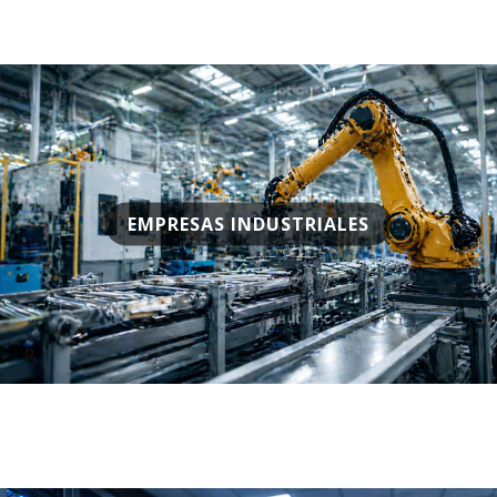
EMPRESAS INDUSTRIALES