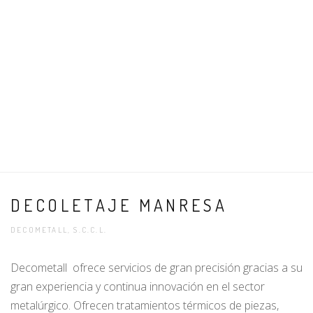
DECOLETAJE MANRESA
DECOMETALL, S.C.C.L.
Decometall ofrece servicios de gran precisión gracias a su
gran experiencia y continua innovación en el sector
metalúrgico. Ofrecen tratamientos térmicos de piezas,