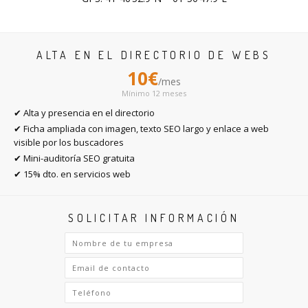
ALTA EN EL DIRECTORIO DE WEBS
10€
/mes
Mínimo 12 meses
✔ Alta y presencia en el directorio
✔ Ficha ampliada con imagen, texto SEO largo y enlace a web
visible por los buscadores
✔ Mini-auditoría SEO gratuita
✔ 15% dto. en servicios web
SOLICITAR INFORMACIÓN