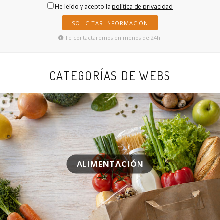
He leído y acepto la
política de privacidad
SOLICITAR INFORMACIÓN
Te contactaremos en menos de 24h.
CATEGORÍAS DE WEBS
ALIMENTACIÓN