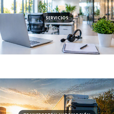
SERVICIOS