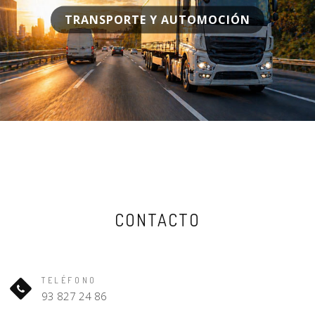
TRANSPORTE Y AUTOMOCIÓN
CONTACTO
TELÉFONO
93 827 24 86