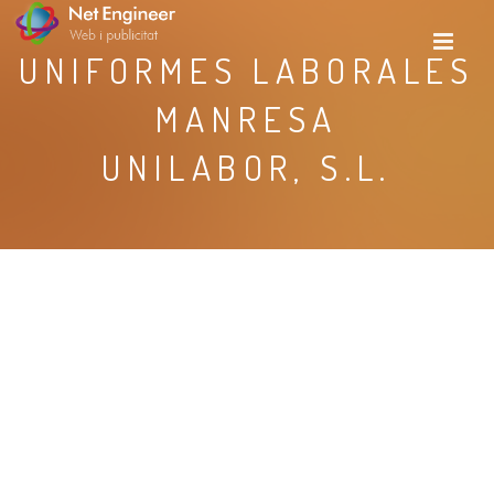
UNIFORMES LABORALES
MANRESA
UNILABOR, S.L.