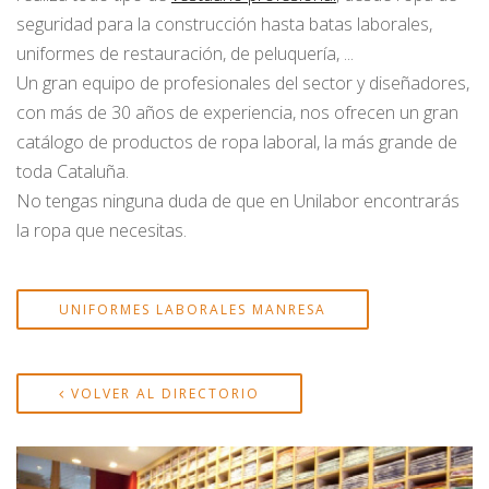
seguridad para la construcción hasta batas laborales,
uniformes de restauración, de peluquería, ...
Un gran equipo de profesionales del sector y diseñadores,
con más de 30 años de experiencia, nos ofrecen un gran
catálogo de productos de ropa laboral, la más grande de
toda Cataluña.
No tengas ninguna duda de que en Unilabor encontrarás
la ropa que necesitas.
UNIFORMES LABORALES MANRESA
VOLVER AL DIRECTORIO