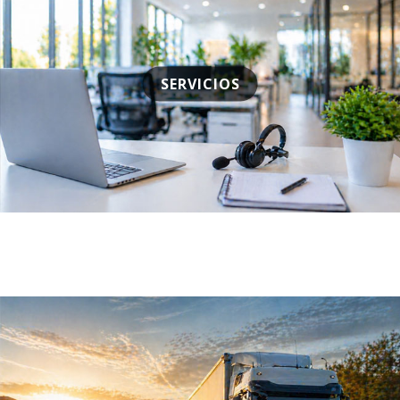
SERVICIOS