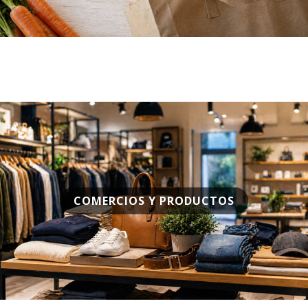
COMERCIOS Y PRODUCTOS