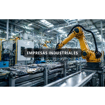
EMPRESAS INDUSTRIALES