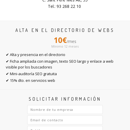
Tel.: 93 268 22 10
ALTA EN EL DIRECTORIO DE WEBS
10€
/mes
Mínimo 12 meses
✔ Alta y presencia en el directorio
✔ Ficha ampliada con imagen, texto SEO largo y enlace a web
visible por los buscadores
✔ Mini-auditoría SEO gratuita
✔ 15% dto. en servicios web
SOLICITAR INFORMACIÓN