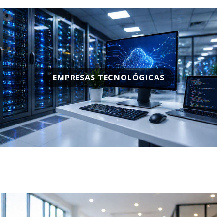
EMPRESAS TECNOLÓGICAS