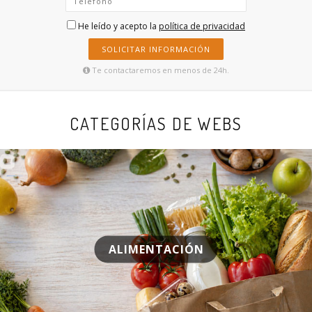
He leído y acepto la
política de privacidad
SOLICITAR INFORMACIÓN
Te contactaremos en menos de 24h.
CATEGORÍAS DE WEBS
ALIMENTACIÓN