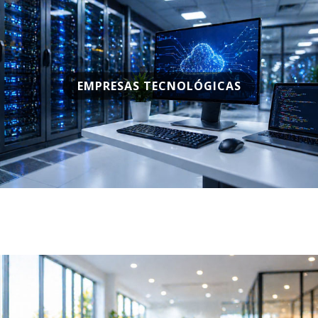
EMPRESAS TECNOLÓGICAS