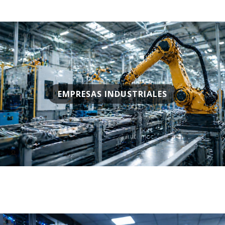
EMPRESAS INDUSTRIALES