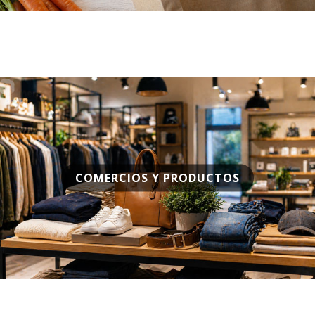
COMERCIOS Y PRODUCTOS