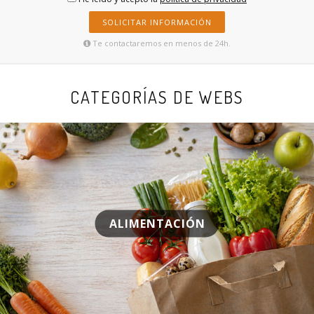
SOLICITAR INFORMACIÓN
Te contactaremos en menos de 24h.
CATEGORÍAS DE WEBS
ALIMENTACIÓN