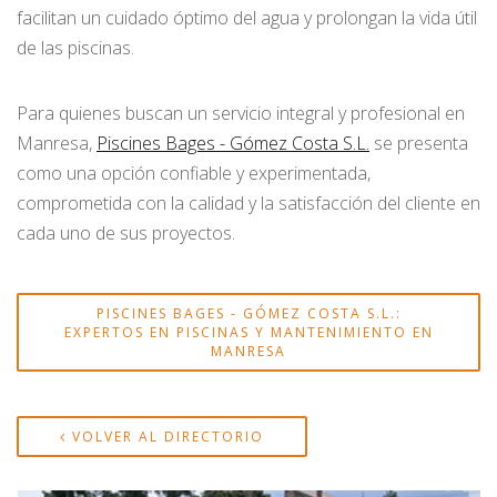
facilitan un cuidado óptimo del agua y prolongan la vida útil
de las piscinas.
Para quienes buscan un servicio integral y profesional en
Manresa,
Piscines Bages - Gómez Costa S.L.
se presenta
como una opción confiable y experimentada,
comprometida con la calidad y la satisfacción del cliente en
cada uno de sus proyectos.
PISCINES BAGES - GÓMEZ COSTA S.L.:
EXPERTOS EN PISCINAS Y MANTENIMIENTO EN
MANRESA
VOLVER AL DIRECTORIO