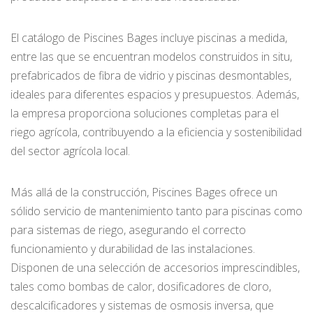
El catálogo de Piscines Bages incluye piscinas a medida,
entre las que se encuentran modelos construidos in situ,
prefabricados de fibra de vidrio y piscinas desmontables,
ideales para diferentes espacios y presupuestos. Además,
la empresa proporciona soluciones completas para el
riego agrícola, contribuyendo a la eficiencia y sostenibilidad
del sector agrícola local.
Más allá de la construcción, Piscines Bages ofrece un
sólido servicio de mantenimiento tanto para piscinas como
para sistemas de riego, asegurando el correcto
funcionamiento y durabilidad de las instalaciones.
Disponen de una selección de accesorios imprescindibles,
tales como bombas de calor, dosificadores de cloro,
descalcificadores y sistemas de osmosis inversa, que