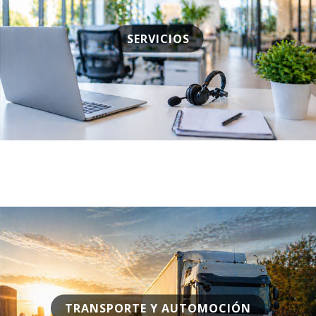
SERVICIOS
TRANSPORTE Y AUTOMOCIÓN