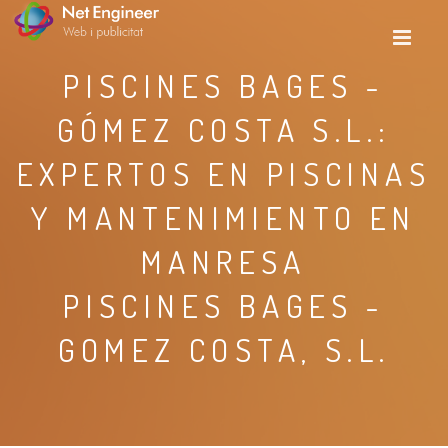
PISCINES BAGES -
GÓMEZ COSTA S.L.:
EXPERTOS EN PISCINAS
Y MANTENIMIENTO EN
MANRESA
PISCINES BAGES -
GOMEZ COSTA, S.L.