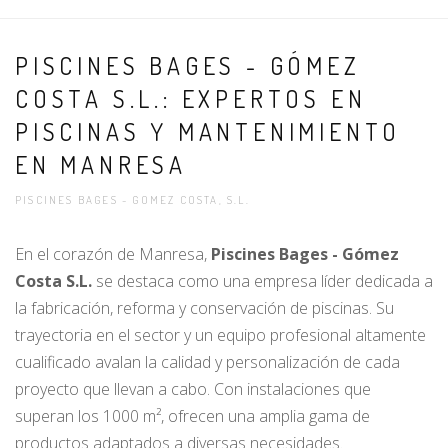
PISCINES BAGES - GÓMEZ
COSTA S.L.: EXPERTOS EN
PISCINAS Y MANTENIMIENTO
EN MANRESA
PISCINES BAGES - GOMEZ COSTA, S.L.
En el corazón de Manresa,
Piscines Bages - Gómez
Costa S.L.
se destaca como una empresa líder dedicada a
la fabricación, reforma y conservación de piscinas. Su
trayectoria en el sector y un equipo profesional altamente
cualificado avalan la calidad y personalización de cada
proyecto que llevan a cabo. Con instalaciones que
superan los 1000 m², ofrecen una amplia gama de
productos adaptados a diversas necesidades.