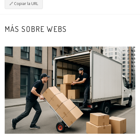
🔗
Copiar la URL
MÁS SOBRE WEBS