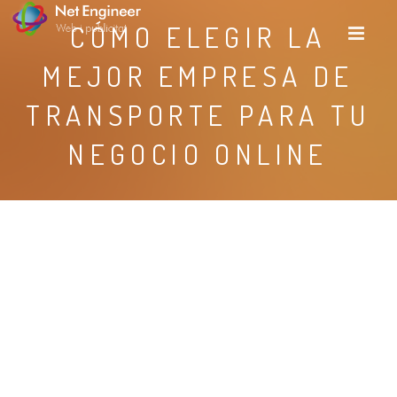
CÓMO ELEGIR LA
MEJOR EMPRESA DE
TRANSPORTE PARA TU
NEGOCIO ONLINE