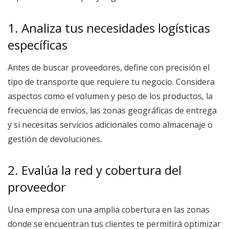
1. Analiza tus necesidades logísticas
específicas
Antes de buscar proveedores, define con precisión el
tipo de transporte que requiere tu negocio. Considera
aspectos como el volumen y peso de los productos, la
frecuencia de envíos, las zonas geográficas de entrega
y si necesitas servicios adicionales como almacenaje o
gestión de devoluciones.
2. Evalúa la red y cobertura del
proveedor
Una empresa con una amplia cobertura en las zonas
donde se encuentran tus clientes te permitirá optimizar