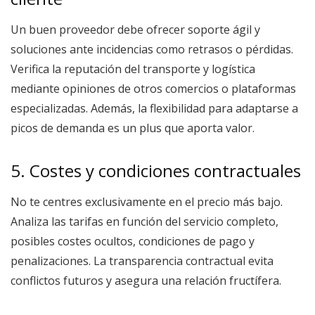
Un buen proveedor debe ofrecer soporte ágil y
soluciones ante incidencias como retrasos o pérdidas.
Verifica la reputación del transporte y logística
mediante opiniones de otros comercios o plataformas
especializadas. Además, la flexibilidad para adaptarse a
picos de demanda es un plus que aporta valor.
5. Costes y condiciones contractuales
No te centres exclusivamente en el precio más bajo.
Analiza las tarifas en función del servicio completo,
posibles costes ocultos, condiciones de pago y
penalizaciones. La transparencia contractual evita
conflictos futuros y asegura una relación fructífera.