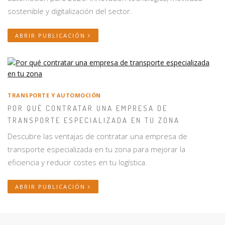
sostenible y digitalización del sector.
ABRIR PUBLICACIÓN
TRANSPORTE Y AUTOMOCIÓN
POR QUÉ CONTRATAR UNA EMPRESA DE
TRANSPORTE ESPECIALIZADA EN TU ZONA
Descubre las ventajas de contratar una empresa de
transporte especializada en tu zona para mejorar la
eficiencia y reducir costes en tu logística.
ABRIR PUBLICACIÓN