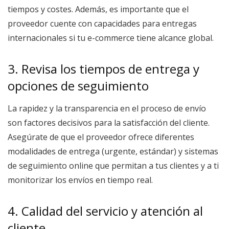
tiempos y costes. Además, es importante que el
proveedor cuente con capacidades para entregas
internacionales si tu e-commerce tiene alcance global.
3. Revisa los tiempos de entrega y
opciones de seguimiento
La rapidez y la transparencia en el proceso de envío
son factores decisivos para la satisfacción del cliente.
Asegúrate de que el proveedor ofrece diferentes
modalidades de entrega (urgente, estándar) y sistemas
de seguimiento online que permitan a tus clientes y a ti
monitorizar los envíos en tiempo real.
4. Calidad del servicio y atención al
cliente