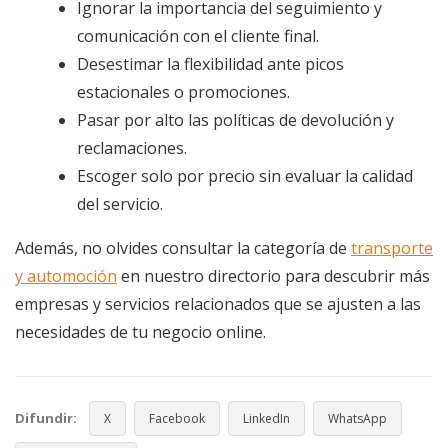
Ignorar la importancia del seguimiento y
comunicación con el cliente final.
Desestimar la flexibilidad ante picos
estacionales o promociones.
Pasar por alto las políticas de devolución y
reclamaciones.
Escoger solo por precio sin evaluar la calidad
del servicio.
Además, no olvides consultar la categoría de
transporte
y automoción
en nuestro directorio para descubrir más
empresas y servicios relacionados que se ajusten a las
necesidades de tu negocio online.
Difundir:
X
Facebook
LinkedIn
WhatsApp