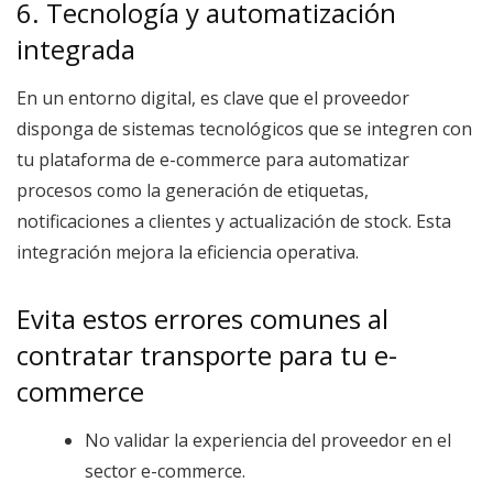
6. Tecnología y automatización
integrada
En un entorno digital, es clave que el proveedor
disponga de sistemas tecnológicos que se integren con
tu plataforma de e-commerce para automatizar
procesos como la generación de etiquetas,
notificaciones a clientes y actualización de stock. Esta
integración mejora la eficiencia operativa.
Evita estos errores comunes al
contratar transporte para tu e-
commerce
No validar la experiencia del proveedor en el
sector e-commerce.