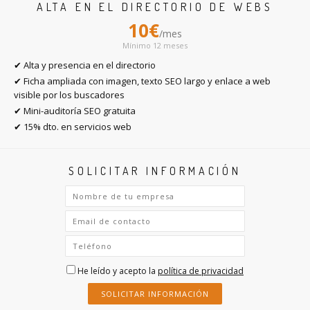
ALTA EN EL DIRECTORIO DE WEBS
10€
/mes
Mínimo 12 meses
✔ Alta y presencia en el directorio
✔ Ficha ampliada con imagen, texto SEO largo y enlace a web
visible por los buscadores
✔ Mini-auditoría SEO gratuita
✔ 15% dto. en servicios web
SOLICITAR INFORMACIÓN
He leído y acepto la
política de privacidad
SOLICITAR INFORMACIÓN