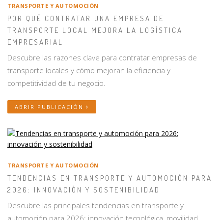
TRANSPORTE Y AUTOMOCIÓN
POR QUÉ CONTRATAR UNA EMPRESA DE
TRANSPORTE LOCAL MEJORA LA LOGÍSTICA
EMPRESARIAL
Descubre las razones clave para contratar empresas de
transporte locales y cómo mejoran la eficiencia y
competitividad de tu negocio.
ABRIR PUBLICACIÓN
TRANSPORTE Y AUTOMOCIÓN
TENDENCIAS EN TRANSPORTE Y AUTOMOCIÓN PARA
2026: INNOVACIÓN Y SOSTENIBILIDAD
Descubre las principales tendencias en transporte y
automoción para 2026: innovación tecnológica, movilidad