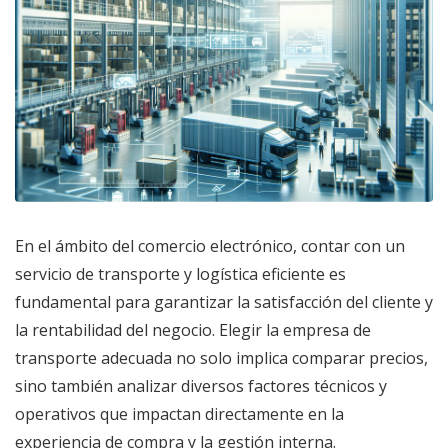
En el ámbito del comercio electrónico, contar con un
servicio de transporte y logística eficiente es
fundamental para garantizar la satisfacción del cliente y
la rentabilidad del negocio. Elegir la empresa de
transporte adecuada no solo implica comparar precios,
sino también analizar diversos factores técnicos y
operativos que impactan directamente en la
experiencia de compra y la gestión interna.